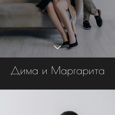
Дима и Маргарита